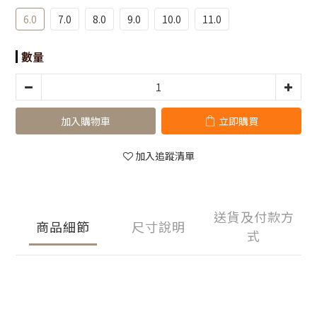
6.0
7.0
8.0
9.0
10.0
11.0
數量
加入購物車
立即購買
加入追蹤清單
送貨及付款方
商品細節
尺寸說明
式