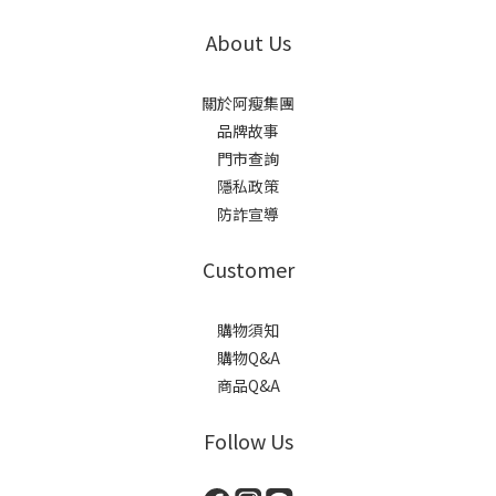
About Us
關於阿瘦集團
品牌故事
門市查詢
隱私政策
防詐宣導
Customer
購物須知
購物Q&A
商品Q&A
Follow Us