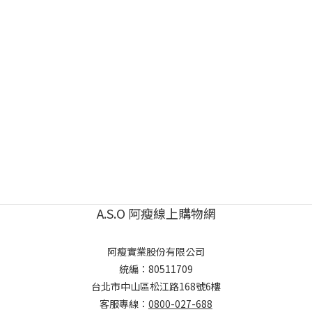
A.S.O 阿瘦線上購物網
阿瘦實業股份有限公司
統編：80511709
台北市中山區松江路168號6樓
客服專線：
0800-027-688