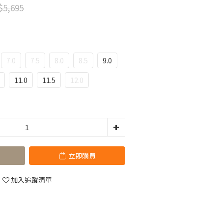
$5,695
7.0
7.5
8.0
8.5
9.0
11.0
11.5
12.0
立即購買
加入追蹤清單