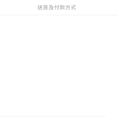
送貨及付款方式