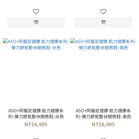
ASO+阿瘦足健康 肌力健康系
ASO+阿瘦足健康 肌力健康系
列-彈力膠氣墊休閒男鞋-米色
列-彈力膠氣墊休閒男鞋-黑色
NT$6,995
NT$6,995