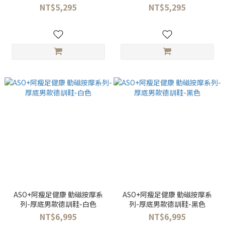
NT$5,295
NT$5,295
ASO+阿瘦足健康 動磁按摩系
ASO+阿瘦足健康 動磁按摩系
列-厚底男款德訓鞋-白色
列-厚底男款德訓鞋-黑色
NT$6,995
NT$6,995