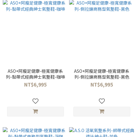
ASO+阿瘦足健康-極寬健康系
ASO+阿瘦足健康-極寬健康系
列-黏帶式經典紳士氣墊鞋-咖啡
列-側拉鍊商務型氣墊鞋-黑色
NT$6,995
NT$6,995