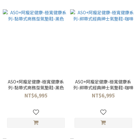
ASO+阿瘦足健康-極寬健康系
ASO+阿瘦足健康-極寬健康系
列-黏帶式商務型氣墊鞋-黑色
列-綁帶式經典紳士氣墊鞋-咖啡
NT$6,995
NT$6,995