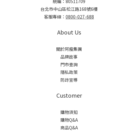
統編：80511709
台北市中山區松江路168號6樓
客服專線：
0800-027-688
About Us
關於阿瘦集團
品牌故事
門市查詢
隱私政策
防詐宣導
Customer
購物須知
購物Q&A
商品Q&A