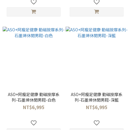
ASO+阿瘦足健康 動磁按摩系
ASO+阿瘦足健康 動磁按摩系
列-石墨烯休閒男鞋-白色
列-石墨烯休閒男鞋-深藍
NT$6,995
NT$6,995