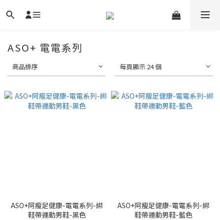
ASO+ 電電系列
商品排序
每頁顯示 24 個
ASO+阿瘦足健康-電電系列-綁
ASO+阿瘦足健康-電電系列-綁
鞋帶運動男鞋-黑色
鞋帶運動男鞋-藍色