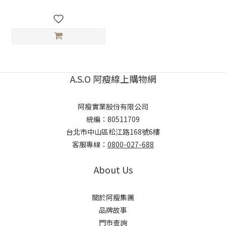
A.S.O 阿瘦線上購物網
阿瘦實業股份有限公司
統編：80511709
台北市中山區松江路168號6樓
客服專線：
0800-027-688
About Us
關於阿瘦集團
品牌故事
門市查詢