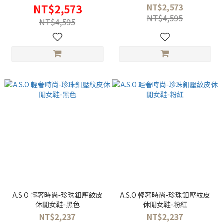
NT$2,573
NT$2,573
NT$4,595
NT$4,595
A.S.O 輕奢時尚-珍珠釦壓紋皮
A.S.O 輕奢時尚-珍珠釦壓紋皮
休閒女鞋-黑色
休閒女鞋-粉紅
NT$2,237
NT$2,237