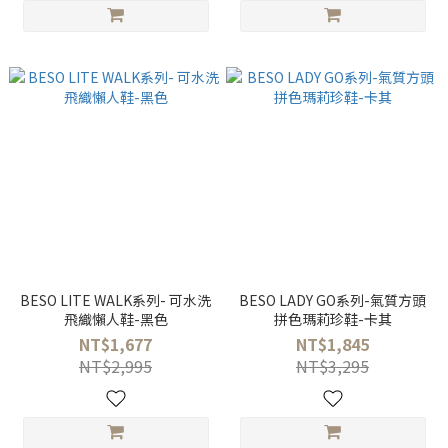
BESO LITE WALK系列- 可水洗
BESO LADY GO系列-氣質方頭
飛織懶人鞋-黑色
拼色瑪莉珍鞋-卡其
NT$1,677
NT$1,845
NT$2,995
NT$3,295