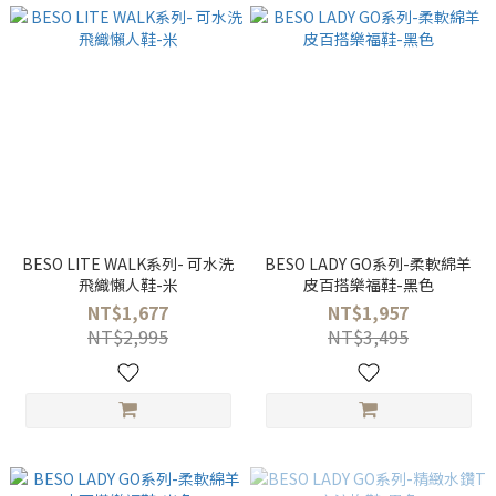
BESO LITE WALK系列- 可水洗
BESO LADY GO系列-柔軟綿羊
飛織懶人鞋-米
皮百搭樂福鞋-黑色
NT$1,677
NT$1,957
NT$2,995
NT$3,495