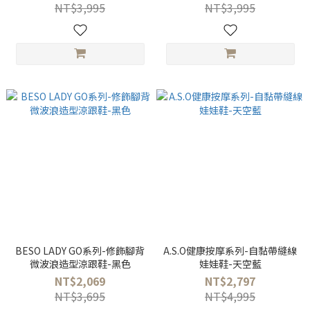
NT$3,995
NT$3,995
BESO LADY GO系列-修飾腳背
A.S.O健康按摩系列-自黏帶縫線
微波浪造型涼跟鞋-黑色
娃娃鞋-天空藍
NT$2,069
NT$2,797
NT$3,695
NT$4,995