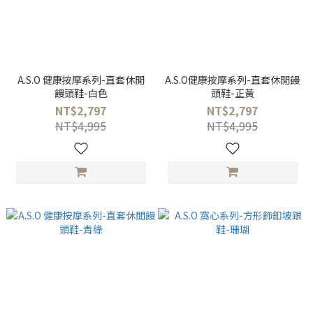
A.S.O 健康按摩系列-直套休閒
A.S.O健康按摩系列-直套休閒饅
饅頭鞋-白色
頭鞋-正黃
NT$2,797
NT$2,797
NT$4,995
NT$4,995