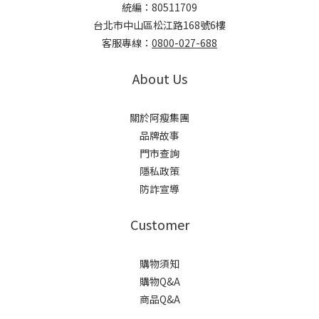
統編：80511709
台北市中山區松江路168號6樓
客服專線：
0800-027-688
About Us
關於阿瘦集團
品牌故事
門市查詢
隱私政策
防詐宣導
Customer
購物須知
購物Q&A
商品Q&A