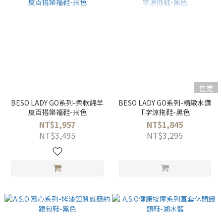
售完
BESO LADY GO系列-柔軟綿羊
BESO LADY GO系列-精緻水鑽
皮百搭樂福鞋-米色
T字涼拖鞋-黑色
NT$1,957
NT$1,845
NT$3,495
NT$3,295