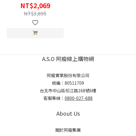
NT$2,069
NT$3,695
A.S.O 阿瘦線上購物網
阿瘦實業股份有限公司
統編：80511709
台北市中山區松江路168號6樓
客服專線：
0800-027-688
About Us
關於阿瘦集團