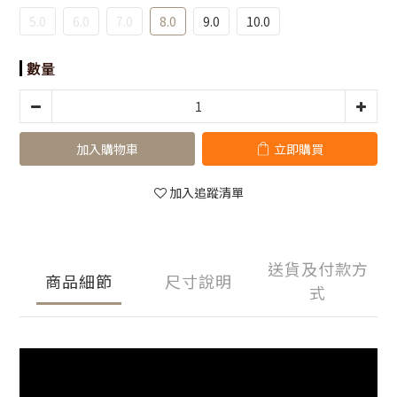
5.0
6.0
7.0
8.0
9.0
10.0
數量
加入購物車
立即購買
加入追蹤清單
送貨及付款方
商品細節
尺寸說明
式