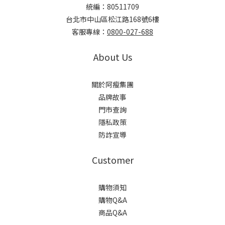
統編：80511709
台北市中山區松江路168號6樓
客服專線：
0800-027-688
About Us
關於阿瘦集團
品牌故事
門市查詢
隱私政策
防詐宣導
Customer
購物須知
購物Q&A
商品Q&A