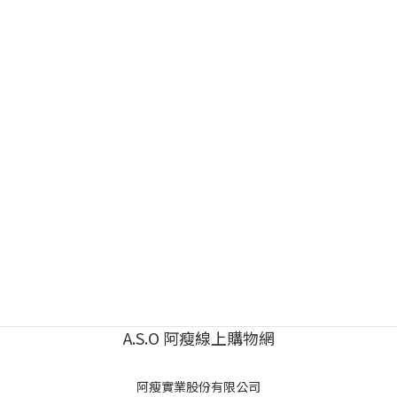
A.S.O 阿瘦線上購物網
阿瘦實業股份有限公司