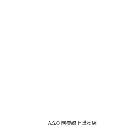
A.S.O 阿瘦線上購物網