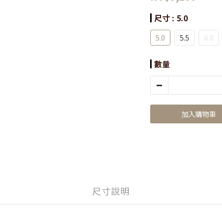
尺寸
: 5.0
5.0
5.5
6.0
數量
加入購物車
尺寸說明