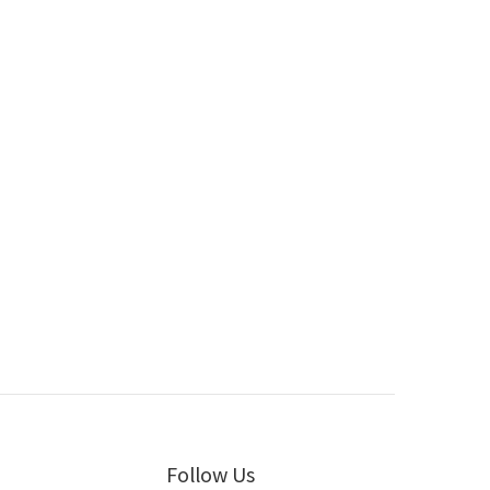
Follow Us