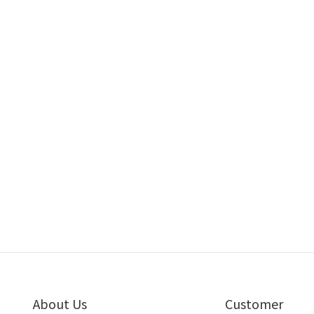
About Us
Customer