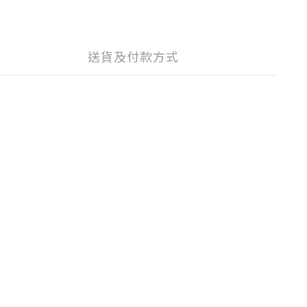
送貨及付款方式