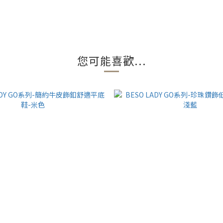
您可能喜歡...