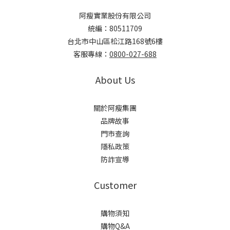
阿瘦實業股份有限公司
統編：80511709
台北市中山區松江路168號6樓
客服專線：
0800-027-688
About Us
關於阿瘦集團
品牌故事
門市查詢
隱私政策
防詐宣導
Customer
購物須知
購物Q&A