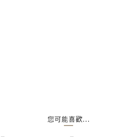
您可能喜歡...