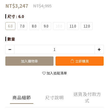
NT$3,247
NT$4,995
尺寸
: 6.0
6.0
7.0
8.0
9.0
10.0
11.0
12.0
數量
加入購物車
立即購買
加入追蹤清單
送貨及付款方
商品細節
尺寸說明
式