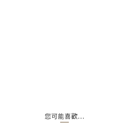
您可能喜歡...