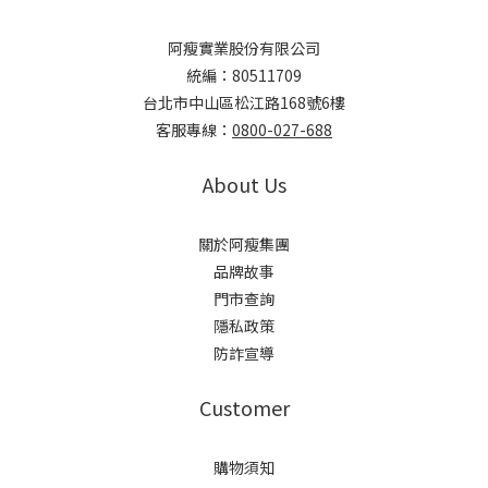
阿瘦實業股份有限公司
統編：80511709
台北市中山區松江路168號6樓
客服專線：
0800-027-688
About Us
關於阿瘦集團
品牌故事
門市查詢
隱私政策
防詐宣導
Customer
購物須知