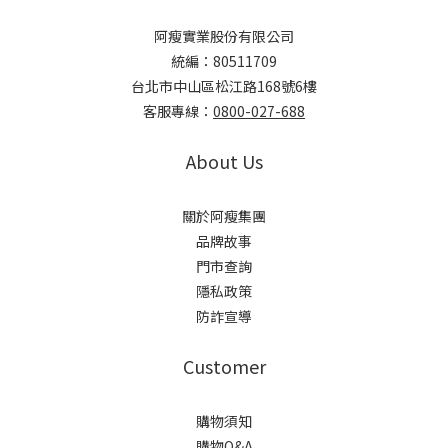
阿瘦實業股份有限公司
統編：80511709
台北市中山區松江路168號6樓
客服專線：
0800-027-688
About Us
關於阿瘦集團
品牌故事
門市查詢
隱私政策
防詐宣導
Customer
購物須知
購物Q&A