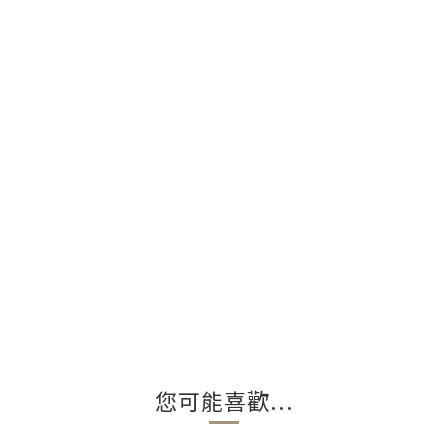
您可能喜歡...