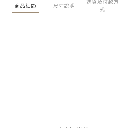
送貨及付款方
商品細節
尺寸說明
式