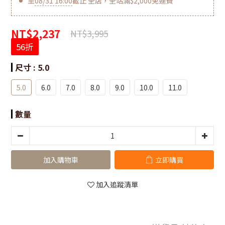
至
08/31 16:00
截止
全店，全站滿$2,000免運費
NT$2,237
NT$3,995
56折
尺寸
: 5.0
5.0
6.0
7.0
8.0
9.0
10.0
11.0
數量
加入購物車
立即購買
加入追蹤清單