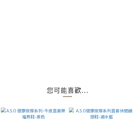
您可能喜歡...