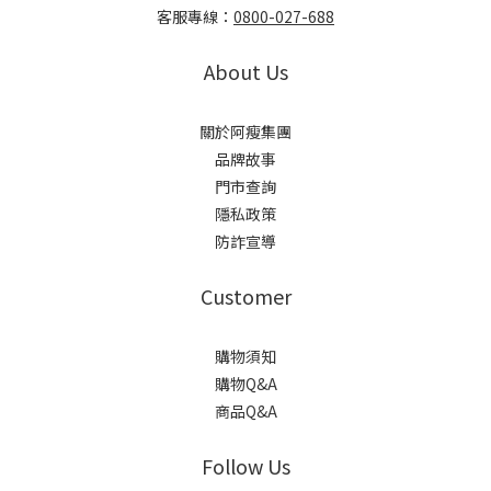
客服專線：
0800-027-688
About Us
關於阿瘦集團
品牌故事
門市查詢
隱私政策
防詐宣導
Customer
購物須知
購物Q&A
商品Q&A
Follow Us