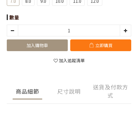
7.0
8.0
9.0
10.0
11.0
12.0
數量
加入購物車
立即購買
加入追蹤清單
送貨及付款方
商品細節
尺寸說明
式