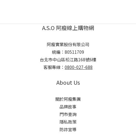
A.S.O 阿瘦線上購物網
阿瘦實業股份有限公司
統編：80511709
台北市中山區松江路168號6樓
客服專線：
0800-027-688
About Us
關於阿瘦集團
品牌故事
門市查詢
隱私政策
防詐宣導